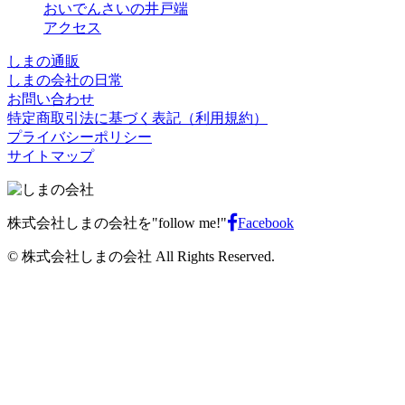
おいでんさいの井戸端
アクセス
しまの通販
しまの会社の日常
お問い合わせ
特定商取引法に基づく表記（利用規約）
プライバシーポリシー
サイトマップ
株式会社しまの会社を"follow me!"
Facebook
© 株式会社しまの会社 All Rights Reserved.