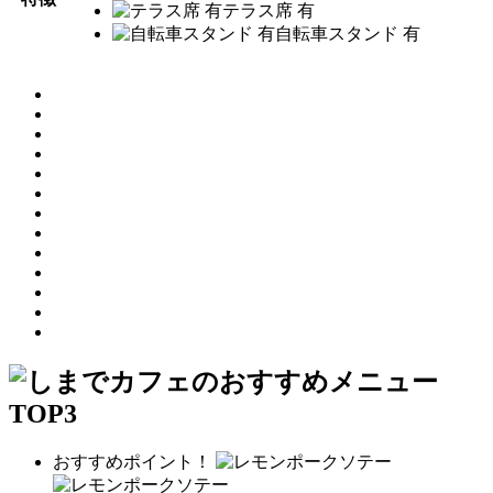
テラス席 有
自転車スタンド 有
おすすめポイント！