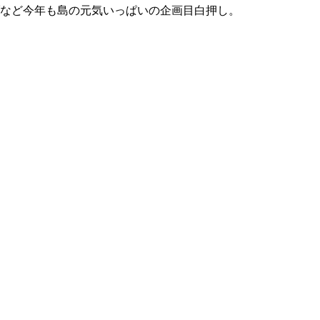
など今年も島の元気いっぱいの企画目白押し。