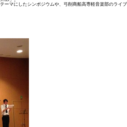
テーマにしたシンポジウムや、弓削商船高専軽音楽部のライブ