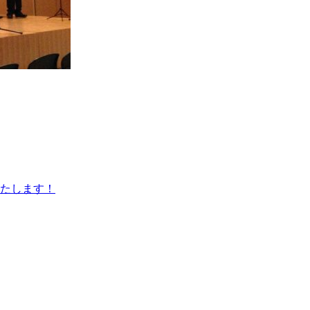
いたします！