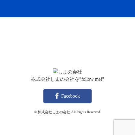
株式会社しまの会社を"follow me!"
Facebook
© 株式会社しまの会社 All Rights Reserved.