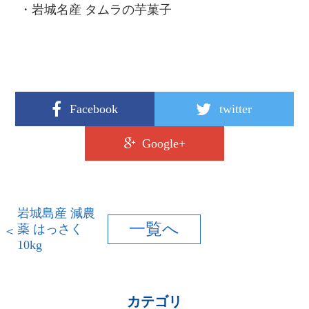
・岩城名産 タムラの芋菓子
Facebook
twitter
Google+
岩城島産 減農
一覧へ
薬 はっさく
10kg
カテゴリ