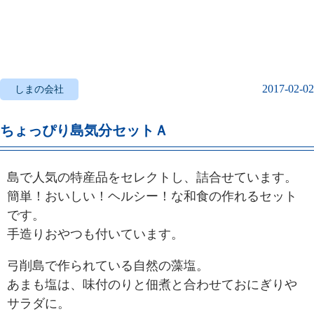
2017-02-02
しまの会社
ちょっぴり島気分セットＡ
島で人気の特産品をセレクトし、詰合せています。
簡単！おいしい！ヘルシー！な和食の作れるセット
です。
手造りおやつも付いています。
弓削島で作られている自然の藻塩。
あまも塩は、味付のりと佃煮と合わせておにぎりや
サラダに。