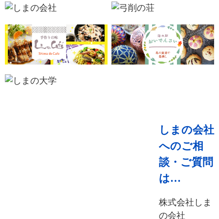
しまの会社
へのご相
談・ご質問
は…
株式会社しま
の会社