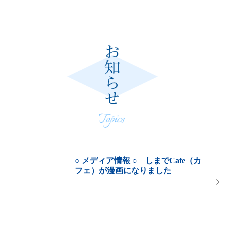
○ メディア情報 ○ しまでCafe（カ
フェ）が漫画になりました