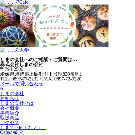
しまの会社へのご相談・ご質問は…
株式会社しまの会社
〒794-2506
愛媛県越智郡上島町削下弓削830番地1
TEL. 0897-77-2232 / FAX. 0897-72-9220
メールで問い合わせ
しまの会社
お知らせ
しまの会社とは
会社概要
事業紹介
取扱商品
アクセス
しまでcafe
（カフェ）
Cafeの紹介